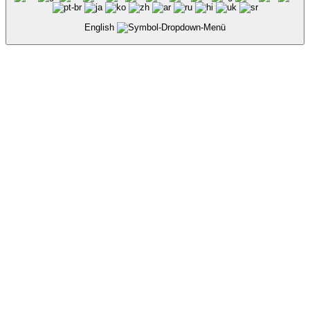
English