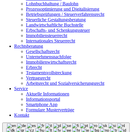
Lohnbuchhaltung / Baulohn
Prozessoptimierung und Digitalisierung
Betriebsprüfungen / Steuerverfahrensrecht
Steuerliche Gestaltungsberatung
Landwirtschaftliche Buchstelle
Erbschafts- und Schenkungssteuer
Immobiliensteuerrecht
Internationales Steuerrecht
Rechtsberatung
Gesellschaftsrecht
Unternehmensnachfolge
Immobilienwirtschaftsrecht
Erbrecht
Testamentsvollstreckung
Vertragsrecht
Arbeitsrecht und Sozialversicherungsrecht
Service
Aktuelle Informationen
Informationsportal
Smartphone App
Formulare Musterverträge
Kontakt