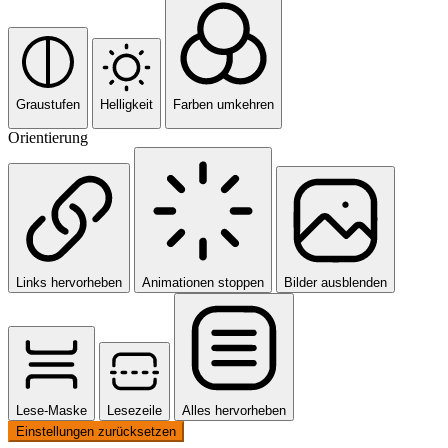
Graustufen
Helligkeit
Farben umkehren
Orientierung
Links hervorheben
Animationen stoppen
Bilder ausblenden
Lese-Maske
Lesezeile
Alles hervorheben
Einstellungen zurücksetzen